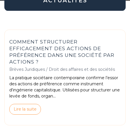
ACTUALITÉS
COMMENT STRUCTURER
EFFICACEMENT DES ACTIONS DE
PRÉFÉRENCE DANS UNE SOCIÉTÉ PAR
ACTIONS ?
Brèves Juridiques
/
Droit des affaires et des sociétés
La pratique sociétaire contemporaine confirme l’essor
des actions de préférence comme instrument
d’ingénierie capitalistique. Utilisées pour structurer une
levée de fonds, organ...
Lire la suite