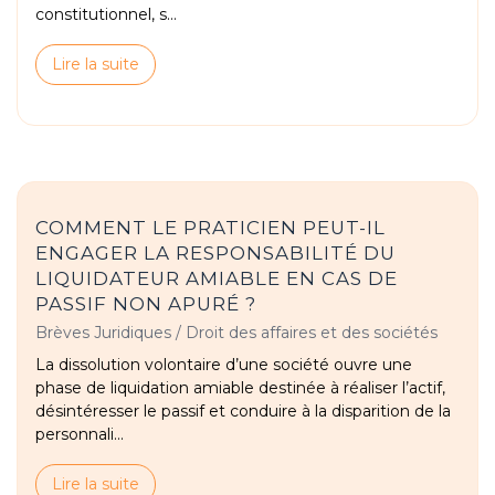
constitutionnel, s...
Lire la suite
COMMENT LE PRATICIEN PEUT-IL
ENGAGER LA RESPONSABILITÉ DU
LIQUIDATEUR AMIABLE EN CAS DE
PASSIF NON APURÉ ?
Brèves Juridiques
/
Droit des affaires et des sociétés
La dissolution volontaire d’une société ouvre une
phase de liquidation amiable destinée à réaliser l’actif,
désintéresser le passif et conduire à la disparition de la
personnali...
Lire la suite