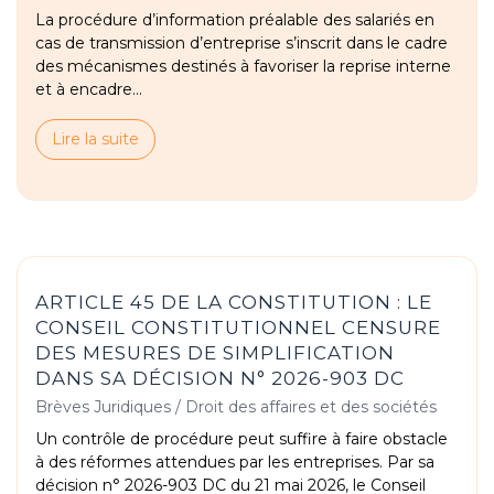
La procédure d’information préalable des salariés en
cas de transmission d’entreprise s’inscrit dans le cadre
des mécanismes destinés à favoriser la reprise interne
et à encadre...
Lire la suite
ARTICLE 45 DE LA CONSTITUTION : LE
CONSEIL CONSTITUTIONNEL CENSURE
DES MESURES DE SIMPLIFICATION
DANS SA DÉCISION N° 2026-903 DC
Brèves Juridiques
/
Droit des affaires et des sociétés
Un contrôle de procédure peut suffire à faire obstacle
à des réformes attendues par les entreprises. Par sa
décision n° 2026-903 DC du 21 mai 2026, le Conseil