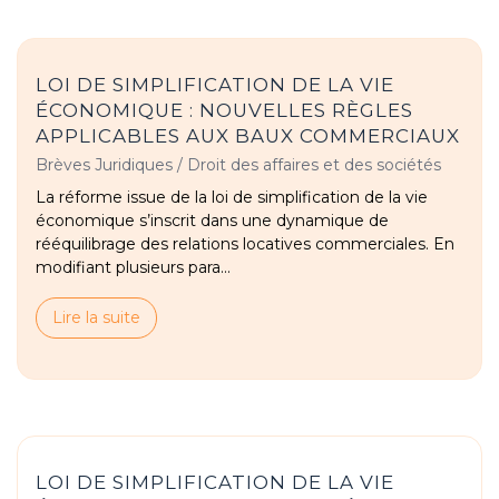
LOI DE SIMPLIFICATION DE LA VIE
ÉCONOMIQUE : NOUVELLES RÈGLES
APPLICABLES AUX BAUX COMMERCIAUX
Brèves Juridiques
/
Droit des affaires et des sociétés
La réforme issue de la loi de simplification de la vie
économique s’inscrit dans une dynamique de
rééquilibrage des relations locatives commerciales. En
modifiant plusieurs para...
Lire la suite
LOI DE SIMPLIFICATION DE LA VIE