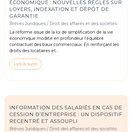
ÉCONOMIQUE : NOUVELLES RÈGLES SUR
LOYERS, INDEXATION ET DÉPÔT DE
GARANTIE
Brèves Juridiques
/
Droit des affaires et des sociétés
La réforme issue de la loi de simplification de la vie
économique modifie en profondeur l’équilibre
contractuel des baux commerciaux. En renforçant les
droits des locataires et...
Lire la suite
INFORMATION DES SALARIÉS EN CAS DE
CESSION D’ENTREPRISE : UN DISPOSITIF
RECENTRÉ ET ASSOUPLI
Brèves Juridiques
/
Droit des affaires et des sociétés