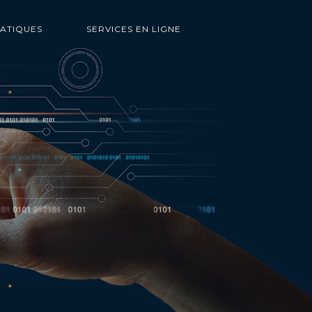
RATIQUES
SERVICES EN LIGNE