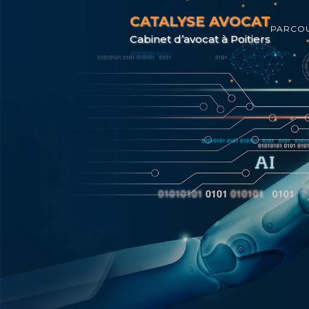
CATALYSE AVOCAT
PARCO
Cabinet d’avocat à Poitiers