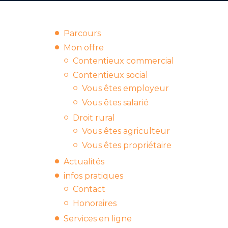
Parcours
Mon offre
Contentieux commercial
Contentieux social
Vous êtes employeur
Vous êtes salarié
Droit rural
Vous êtes agriculteur
Vous êtes propriétaire
Actualités
infos pratiques
Contact
Honoraires
Services en ligne