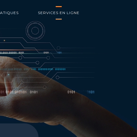
RATIQUES
SERVICES EN LIGNE