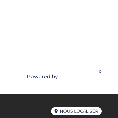
©
Powered by
NOUS LOCALISER