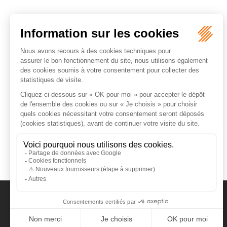
CATALYSE AVOCAT