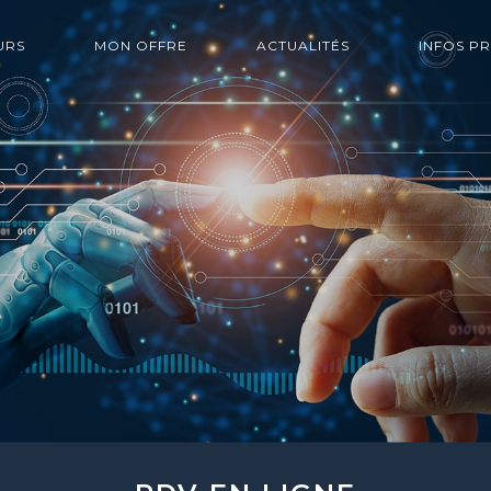
URS
MON OFFRE
ACTUALITÉS
INFOS P