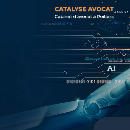
CATALYSE AVOCAT
PARCO
Cabinet d’avocat à Poitiers