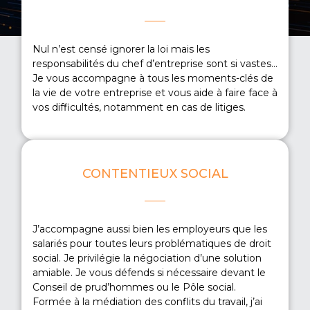
Nul n’est censé ignorer la loi mais les
responsabilités du chef d’entreprise sont si vastes…
Je vous accompagne à tous les moments-clés de
la vie de votre entreprise et vous aide à faire face à
vos difficultés, notamment en cas de litiges.
CONTENTIEUX SOCIAL
J’accompagne aussi bien les employeurs que les
EN SAVOIR PLUS
salariés pour toutes leurs problématiques de droit
social. Je privilégie la négociation d’une solution
amiable. Je vous défends si nécessaire devant le
Conseil de prud’hommes ou le Pôle social.
Formée à la médiation des conflits du travail, j’ai