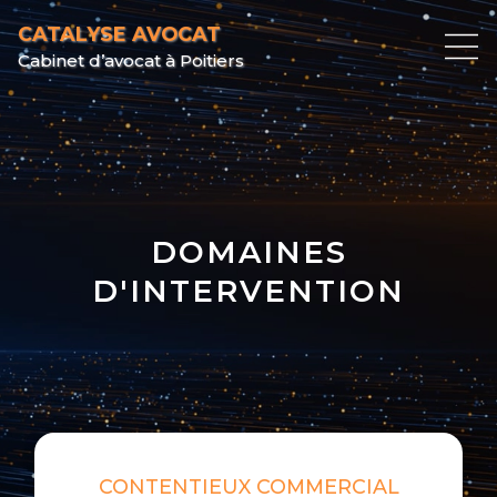
CATALYSE AVOCAT
Cabinet d’avocat à Poitiers
DOMAINES
D'INTERVENTION
CONTENTIEUX COMMERCIAL