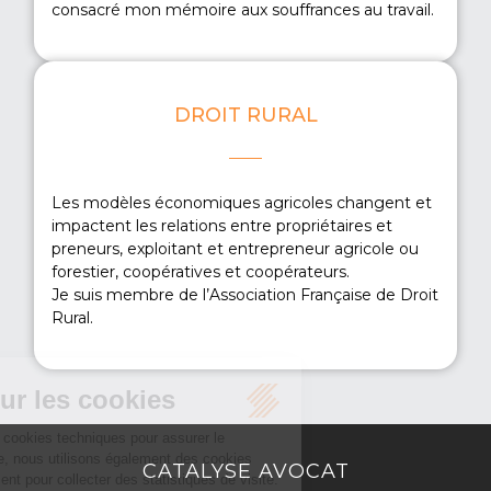
consacré mon mémoire aux souffrances au travail.
DROIT RURAL
Les modèles économiques agricoles changent et
impactent les relations entre propriétaires et
EN SAVOIR PLUS
preneurs, exploitant et entrepreneur agricole ou
forestier, coopératives et coopérateurs.
Je suis membre de l’Association Française de Droit
Rural.
CATALYSE AVOCAT