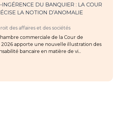
-INGÉRENCE DU BANQUIER : LA COUR
ÉCISE LA NOTION D’ANOMALIE
roit des affaires et des sociétés
 chambre commerciale de la Cour de
er 2026 apporte une nouvelle illustration des
sabilité bancaire en matière de vi...