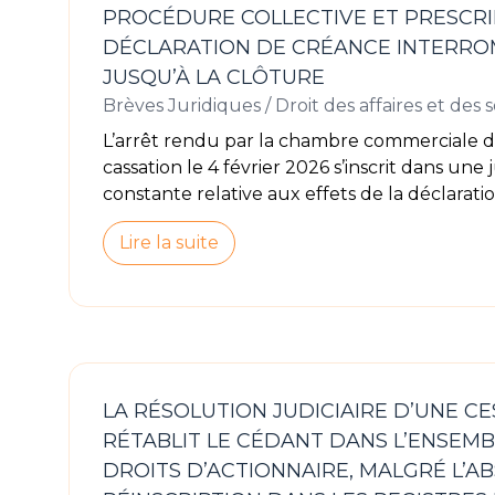
PROCÉDURE COLLECTIVE ET PRESCRIP
DÉCLARATION DE CRÉANCE INTERROM
JUSQU’À LA CLÔTURE
Brèves Juridiques
/
Droit des affaires et des 
L’arrêt rendu par la chambre commerciale d
cassation le 4 février 2026 s’inscrit dans une
constante relative aux effets de la déclarati
Lire la suite
LA RÉSOLUTION JUDICIAIRE D’UNE CE
RÉTABLIT LE CÉDANT DANS L’ENSEMB
DROITS D’ACTIONNAIRE, MALGRÉ L’A