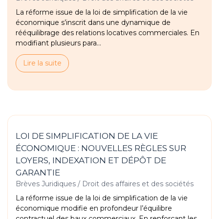
La réforme issue de la loi de simplification de la vie
économique s’inscrit dans une dynamique de
rééquilibrage des relations locatives commerciales. En
modifiant plusieurs para...
Lire la suite
LOI DE SIMPLIFICATION DE LA VIE
ÉCONOMIQUE : NOUVELLES RÈGLES SUR
LOYERS, INDEXATION ET DÉPÔT DE
GARANTIE
Brèves Juridiques
/
Droit des affaires et des sociétés
La réforme issue de la loi de simplification de la vie
économique modifie en profondeur l’équilibre
contractuel des baux commerciaux. En renforçant les