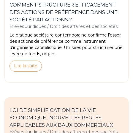
COMMENT STRUCTURER EFFICACEMENT
DES ACTIONS DE PRÉFÉRENCE DANS UNE
SOCIÉTÉ PAR ACTIONS ?
Brèves Juridiques
/
Droit des affaires et des sociétés
La pratique sociétaire contemporaine confirme l’essor
des actions de préférence comme instrument
d’ingénierie capitalistique. Utilisées pour structurer une
levée de fonds, organ...
Lire la suite
LOI DE SIMPLIFICATION DE LA VIE
ÉCONOMIQUE : NOUVELLES RÈGLES
APPLICABLES AUX BAUX COMMERCIAUX
Brèves Juridiques
/
Droit des affaires et des sociétés