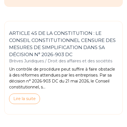
ARTICLE 45 DE LA CONSTITUTION : LE
CONSEIL CONSTITUTIONNEL CENSURE DES
MESURES DE SIMPLIFICATION DANS SA
DÉCISION N° 2026-903 DC
Brèves Juridiques
/
Droit des affaires et des sociétés
Un contrôle de procédure peut suffire à faire obstacle
à des réformes attendues par les entreprises. Par sa
décision n° 2026-903 DC du 21 mai 2026, le Conseil
constitutionnel, s...
Lire la suite