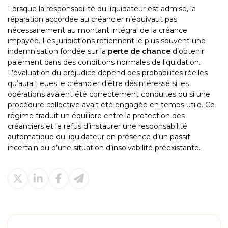
Lorsque la responsabilité du liquidateur est admise, la
réparation accordée au créancier n’équivaut pas
nécessairement au montant intégral de la créance
impayée. Les juridictions retiennent le plus souvent une
indemnisation fondée sur la
perte de chance
d’obtenir
paiement dans des conditions normales de liquidation.
L’évaluation du préjudice dépend des probabilités réelles
qu’aurait eues le créancier d’être désintéressé si les
opérations avaient été correctement conduites ou si une
procédure collective avait été engagée en temps utile. Ce
régime traduit un équilibre entre la protection des
créanciers et le refus d’instaurer une responsabilité
automatique du liquidateur en présence d’un passif
incertain ou d’une situation d’insolvabilité préexistante.