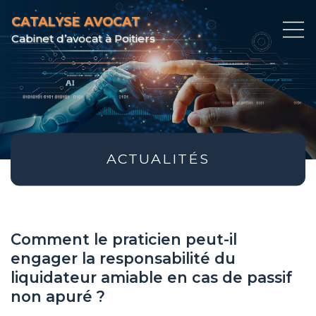
CATALYSE AVOCAT
Cabinet d’avocat à Poitiers
ACTUALITÉS
Comment le praticien peut-il
engager la responsabilité du
liquidateur amiable en cas de passif
non apuré ?