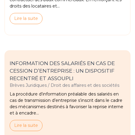
droits des locataires et...
Lire la suite
INFORMATION DES SALARIÉS EN CAS DE
CESSION D’ENTREPRISE : UN DISPOSITIF
RECENTRÉ ET ASSOUPLI
Brèves Juridiques
/
Droit des affaires et des sociétés
La procédure d’information préalable des salariés en
cas de transmission d’entreprise s’inscrit dans le cadre
des mécanismes destinés à favoriser la reprise interne
et à encadre...
Lire la suite