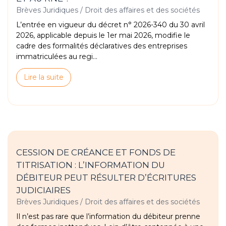
Brèves Juridiques
/
Droit des affaires et des sociétés
L’entrée en vigueur du décret n° 2026-340 du 30 avril
2026, applicable depuis le 1er mai 2026, modifie le
cadre des formalités déclaratives des entreprises
immatriculées au regi...
Lire la suite
CESSION DE CRÉANCE ET FONDS DE
TITRISATION : L’INFORMATION DU
DÉBITEUR PEUT RÉSULTER D’ÉCRITURES
JUDICIAIRES
Brèves Juridiques
/
Droit des affaires et des sociétés
Il n’est pas rare que l’information du débiteur prenne