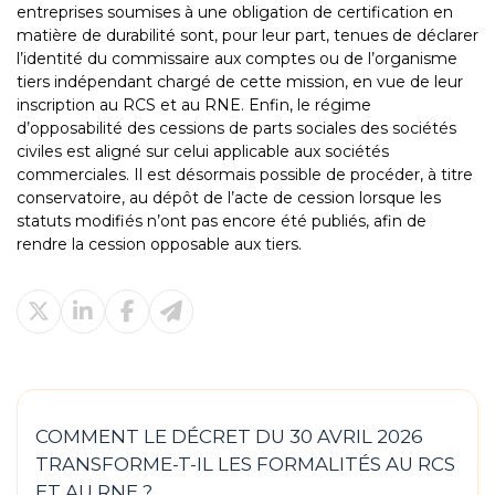
entreprises soumises à une obligation de certification en
matière de durabilité sont, pour leur part, tenues de déclarer
l’identité du commissaire aux comptes ou de l’organisme
tiers indépendant chargé de cette mission, en vue de leur
inscription au RCS et au RNE. Enfin, le régime
d’opposabilité des cessions de parts sociales des sociétés
civiles est aligné sur celui applicable aux sociétés
commerciales. Il est désormais possible de procéder, à titre
conservatoire, au dépôt de l’acte de cession lorsque les
statuts modifiés n’ont pas encore été publiés, afin de
rendre la cession opposable aux tiers.
COMMENT LE DÉCRET DU 30 AVRIL 2026
TRANSFORME-T-IL LES FORMALITÉS AU RCS
ET AU RNE ?