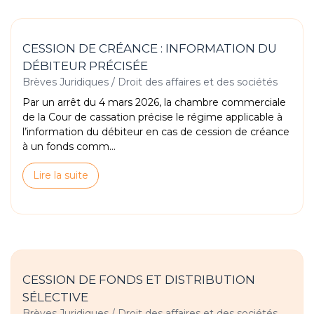
CESSION DE CRÉANCE : INFORMATION DU
DÉBITEUR PRÉCISÉE
Brèves Juridiques
/
Droit des affaires et des sociétés
Par un arrêt du 4 mars 2026, la chambre commerciale
de la Cour de cassation précise le régime applicable à
l’information du débiteur en cas de cession de créance
à un fonds comm...
Lire la suite
CESSION DE FONDS ET DISTRIBUTION
SÉLECTIVE
Brèves Juridiques
/
Droit des affaires et des sociétés