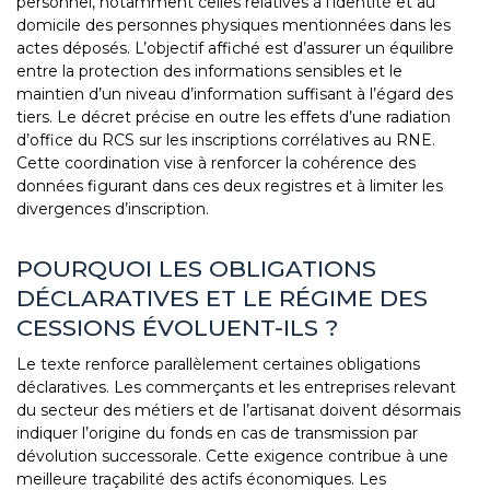
personnel, notamment celles relatives à l’identité et au
domicile des personnes physiques mentionnées dans les
actes déposés. L’objectif affiché est d’assurer un équilibre
entre la protection des informations sensibles et le
maintien d’un niveau d’information suffisant à l’égard des
tiers. Le décret précise en outre les effets d’une radiation
d’office du RCS sur les inscriptions corrélatives au RNE.
Cette coordination vise à renforcer la cohérence des
données figurant dans ces deux registres et à limiter les
divergences d’inscription.
POURQUOI LES OBLIGATIONS
DÉCLARATIVES ET LE RÉGIME DES
CESSIONS ÉVOLUENT-ILS ?
Le texte renforce parallèlement certaines obligations
déclaratives. Les commerçants et les entreprises relevant
du secteur des métiers et de l’artisanat doivent désormais
indiquer l’origine du fonds en cas de transmission par
dévolution successorale. Cette exigence contribue à une
meilleure traçabilité des actifs économiques. Les