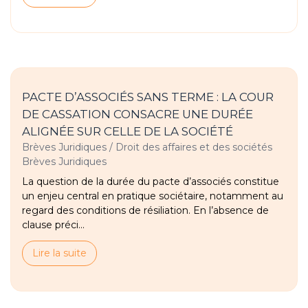
PACTE D’ASSOCIÉS SANS TERME : LA COUR
DE CASSATION CONSACRE UNE DURÉE
ALIGNÉE SUR CELLE DE LA SOCIÉTÉ
Brèves Juridiques
/
Droit des affaires et des sociétés
Brèves Juridiques
La question de la durée du pacte d’associés constitue
un enjeu central en pratique sociétaire, notamment au
regard des conditions de résiliation. En l’absence de
clause préci...
Lire la suite